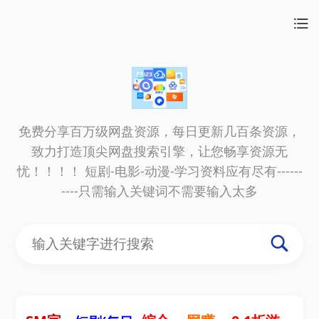
免费分享百万级网盘资源，每日更新几百条资源，
致力打造顶尖网盘搜索引擎，让您畅享资源无
忧！！！！ 短剧-电影-动漫-学习资料应有尽有------
----只需输入关键词不需要输入太多