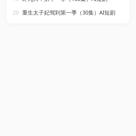
20
重生太子妃驾到第一季（30集）AI短剧