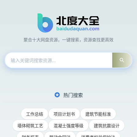
聚合十大网盘资源，一键搜索，资源查找更高效
热门搜索
工作总结
项目计划书
建筑节能标准
墙体砌筑工艺
混凝土强度等级
建筑抗震设计