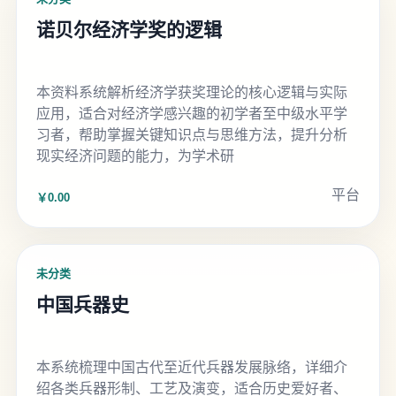
诺贝尔经济学奖的逻辑
本资料系统解析经济学获奖理论的核心逻辑与实际
应用，适合对经济学感兴趣的初学者至中级水平学
习者，帮助掌握关键知识点与思维方法，提升分析
现实经济问题的能力，为学术研
平台
￥0.00
未分类
中国兵器史
本系统梳理中国古代至近代兵器发展脉络，详细介
绍各类兵器形制、工艺及演变，适合历史爱好者、