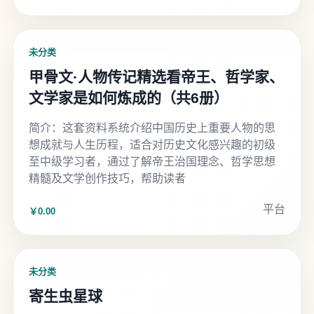
未分类
甲骨文·人物传记精选看帝王、哲学家、
文学家是如何炼成的（共6册）
简介：这套资料系统介绍中国历史上重要人物的思
想成就与人生历程，适合对历史文化感兴趣的初级
至中级学习者，通过了解帝王治国理念、哲学思想
精髓及文学创作技巧，帮助读者
平台
￥0.00
未分类
寄生虫星球