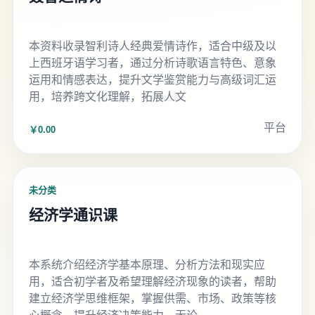
本资料收录智利诗人经典爱情诗作，适合中级及以
上西班牙语学习者，通过分析诗歌语言特色、意象
运用和情感表达，提升文学鉴赏能力与高级词汇运
用，培养跨文化理解，拓展人文
平台
￥0.00
未分类
经济学通识课
本系统介绍经济学基本原理、分析方法和现实应
用，适合初学者及希望理解经济现象的读者，帮助
建立经济学思维框架，掌握供需、市场、政策等核