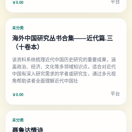
平台
￥0.00
未分类
海外中国研究丛书合集——近代篇.三
（十卷本）
该资料系统梳理近代中国历史研究的重要成果，涵
盖政治、经济、文化等多领域知识点，适合对近代
中国有深入研究需求的学者或研究生，通过多元视
角帮助读者全面理解近代中国社
平台
￥0.00
未分类
聂鲁达情诗