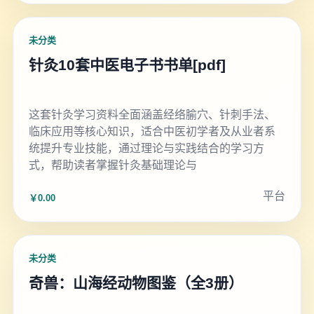
未分类
针灸10套中医电子书书单[pdf]
这套针灸学习资料全面涵盖经络腧穴、针刺手法、
临床应用等核心知识，适合中医初学者及从业者系
统提升专业技能，通过理论与实践结合的学习方
式，帮助读者掌握针灸基础理论与
平台
￥0.00
未分类
奇兽：山海经动物图鉴（全3册）