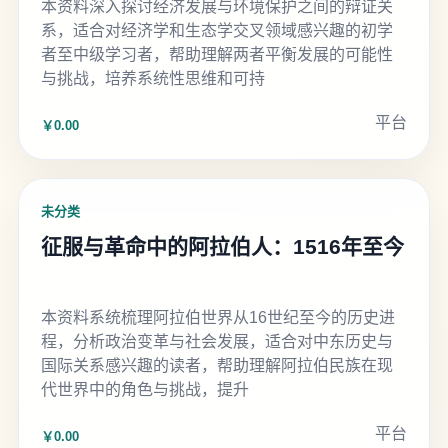
本资料深入探讨经济发展与环境保护之间的辩证关
系，适合对经济学和生态学交叉领域感兴趣的初学
者至中级学习者，帮助理解两者平衡发展的可能性
与挑战，培养系统性思维和可持
平台
￥0.00
未分类
征服与革命中的阿拉伯人：1516年至今
本资料系统梳理阿拉伯世界从16世纪至今的历史进
程，分析政治变革与社会发展，适合对中东历史与
国际关系感兴趣的读者，帮助理解阿拉伯民族在现
代世界中的角色与挑战，提升
平台
￥0.00