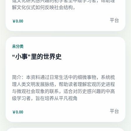
或文化研究感兴趣的初学者至中级学习者，帮助理
解文化仪式如何反映社会结构，
平台
￥0.00
未分类
“小事”里的世界史
简介：本资料通过日常生活中的细微事物，系统梳
理人类文明发展脉络，帮助读者理解宏观历史进程
与微观社会现象的联系，适合对历史感兴趣的中高
级学习者，旨在培养从平凡视角
平台
￥0.00