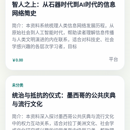
智人之上：从石器时代到AI时代的信息
网络简史
简介：本资料系统梳理人类信息网络发展历程，从
原始社会到人工智能时代，帮助读者理解信息传播
与人类文明演进的内在联系，适合对科技史、社会
学感兴趣的各层次学习者，目标
平台
￥0.00
未分类
统治与抵抗的仪式：墨西哥的公共庆典
与流行文化
简介：本资料深入探讨墨西哥公共庆典与流行文化
中的权力互动关系，适合对拉丁美洲文化、社会学