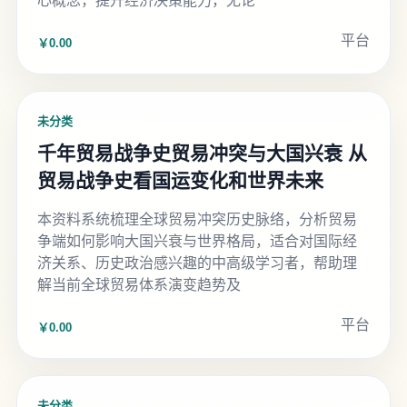
心概念，提升经济决策能力，无论
平台
￥0.00
未分类
千年贸易战争史贸易冲突与大国兴衰 从
贸易战争史看国运变化和世界未来
本资料系统梳理全球贸易冲突历史脉络，分析贸易
争端如何影响大国兴衰与世界格局，适合对国际经
济关系、历史政治感兴趣的中高级学习者，帮助理
解当前全球贸易体系演变趋势及
平台
￥0.00
未分类