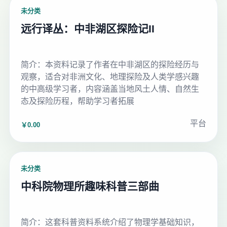
未分类
远行译丛：中非湖区探险记II
简介：本资料记录了作者在中非湖区的探险经历与
观察，适合对非洲文化、地理探险及人类学感兴趣
的中高级学习者，内容涵盖当地风土人情、自然生
态及探险历程，帮助学习者拓展
平台
￥0.00
未分类
中科院物理所趣味科普三部曲
简介：这套科普资料系统介绍了物理学基础知识，