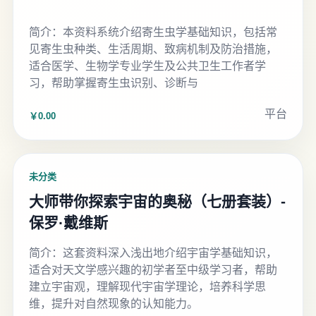
简介：本资料系统介绍寄生虫学基础知识，包括常
见寄生虫种类、生活周期、致病机制及防治措施，
适合医学、生物学专业学生及公共卫生工作者学
习，帮助掌握寄生虫识别、诊断与
平台
￥0.00
未分类
大师带你探索宇宙的奥秘（七册套装）-
保罗·戴维斯
简介：这套资料深入浅出地介绍宇宙学基础知识，
适合对天文学感兴趣的初学者至中级学习者，帮助
建立宇宙观，理解现代宇宙学理论，培养科学思
维，提升对自然现象的认知能力。