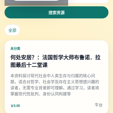
搜索资源
全部
未分类
何处安居？：法国哲学大师布鲁诺．拉
图最后十二堂课
本资料探讨现代社会中人类生存与归属的核心问
题，适合对哲学、社会学及存在主义思想感兴趣的
读者，无需专业背景即可理解。通过学习，读者将
掌握现代性批判、身份认同构建等
平台
￥0.00