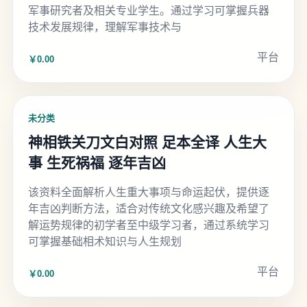
军事研究者及相关专业学生。通过学习可掌握兵器
技术发展规律，理解军事技术与
平台
￥0.00
未分类
神相铁关刀文白对照 足本全译 人生大
事 生死祸福 逐年吉凶
该资料全面解析人生重大事项与命运起伏，提供逐
年吉凶判断方法，适合对传统文化感兴趣及希望了
解运势规律的初学者至中级学习者，通过系统学习
可掌握基础相术知识与人生规划
平台
￥0.00