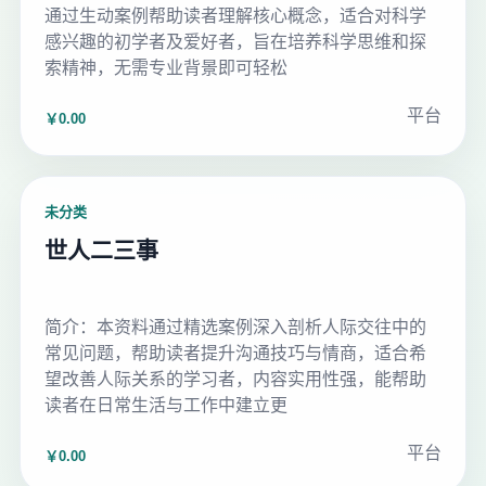
通过生动案例帮助读者理解核心概念，适合对科学
感兴趣的初学者及爱好者，旨在培养科学思维和探
索精神，无需专业背景即可轻松
平台
￥0.00
未分类
世人二三事
简介：本资料通过精选案例深入剖析人际交往中的
常见问题，帮助读者提升沟通技巧与情商，适合希
望改善人际关系的学习者，内容实用性强，能帮助
读者在日常生活与工作中建立更
平台
￥0.00