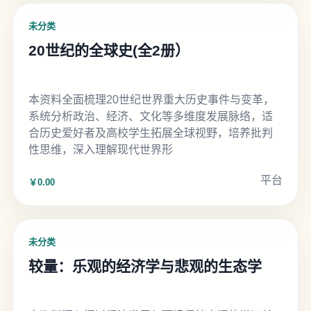
未分类
20世纪的全球史(全2册）
本资料全面梳理20世纪世界重大历史事件与变革，
系统分析政治、经济、文化等多维度发展脉络，适
合历史爱好者及高校学生拓展全球视野，培养批判
性思维，深入理解现代世界形
平台
￥0.00
未分类
较量：乐观的经济学与悲观的生态学