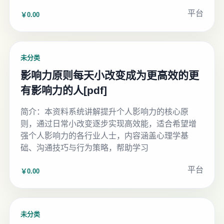
平台
￥0.00
未分类
影响力原则每天小改变成为更高效的更
有影响力的人[pdf]
简介：本资料系统讲解提升个人影响力的核心原
则，通过日常小改变逐步实现高效能，适合希望增
强个人影响力的各行业人士，内容涵盖心理学基
础、沟通技巧与行为策略，帮助学习
平台
￥0.00
未分类