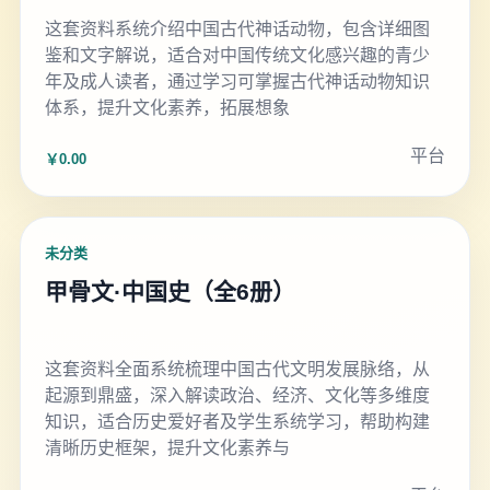
这套资料系统介绍中国古代神话动物，包含详细图
鉴和文字解说，适合对中国传统文化感兴趣的青少
年及成人读者，通过学习可掌握古代神话动物知识
体系，提升文化素养，拓展想象
平台
￥0.00
未分类
甲骨文·中国史（全6册）
这套资料全面系统梳理中国古代文明发展脉络，从
起源到鼎盛，深入解读政治、经济、文化等多维度
知识，适合历史爱好者及学生系统学习，帮助构建
清晰历史框架，提升文化素养与