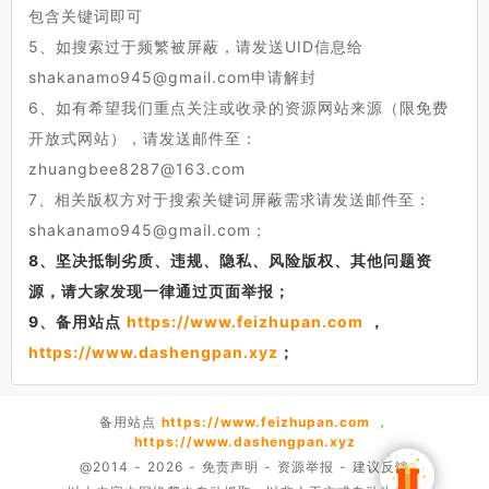
包含关键词即可
5、如搜索过于频繁被屏蔽，请发送UID信息给
shakanamo945@gmail.com申请解封
6、如有希望我们重点关注或收录的资源网站来源（限免费
开放式网站），请发送邮件至：
zhuangbee8287@163.com
7、相关版权方对于搜索关键词屏蔽需求请发送邮件至：
shakanamo945@gmail.com；
8、坚决抵制劣质、违规、隐私、风险版权、其他问题资
源，请大家发现一律通过页面举报；
9、备用站点
https://www.feizhupan.com
，
https://www.dashengpan.xyz
；
备用站点
https://www.feizhupan.com
，
https://www.dashengpan.xyz
@2014 - 2026 -
免责声明
-
资源举报
-
建议反馈