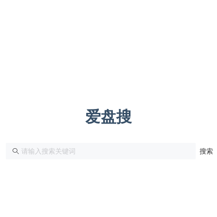
爱盘搜
搜索